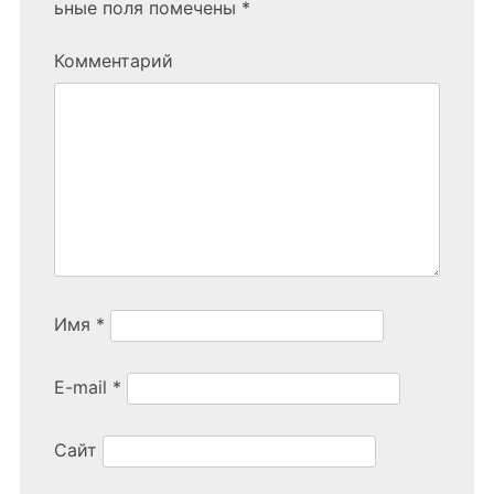
ьные поля помечены
*
Комментарий
Имя
*
E-mail
*
Сайт