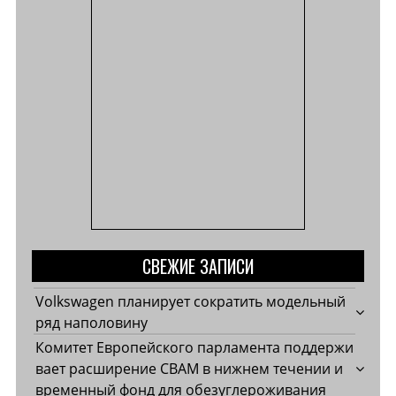
СВЕЖИЕ ЗАПИСИ
Volkswagen планирует сократить модельный
ряд наполовину
Комитет Европейского парламента поддержи
вает расширение CBAM в нижнем течении и
временный фонд для обезуглероживания