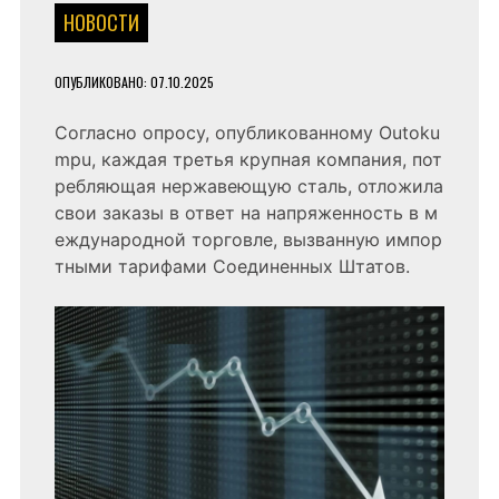
НОВОСТИ
ОПУБЛИКОВАНО:
07.10.2025
Согласно опросу, опубликованному Outoku
mpu, каждая третья крупная компания, пот
ребляющая нержавеющую сталь, отложила
свои заказы в ответ на напряженность в м
еждународной торговле, вызванную импор
тными тарифами Соединенных Штатов.