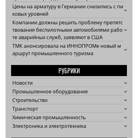
Цены на арматуру в Германии снизились с пи
ковых уровней
Компании должны решить проблему препятс
твования беспилотными автомобилями рабо
те аварийных служб, заявляют в США
ТМК анонсировала на ИННОПРОМе новый м
аршрут промышленного туризма
РУБРИКИ
Новости
Промышленное оборудование
Строительство
Транспорт
Химическая промышленность
Электроника и электротехника