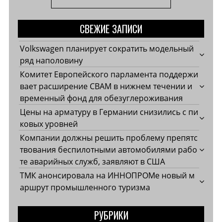
СВЕЖИЕ ЗАПИСИ
Volkswagen планирует сократить модельный
ряд наполовину
Комитет Европейского парламента поддержи
вает расширение CBAM в нижнем течении и
временный фонд для обезуглероживания
Цены на арматуру в Германии снизились с пи
ковых уровней
Компании должны решить проблему препятс
твования беспилотными автомобилями рабо
те аварийных служб, заявляют в США
ТМК анонсировала на ИННОПРОМе новый м
аршрут промышленного туризма
РУБРИКИ