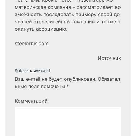
материнская компания – рассматривает во
зможность последовать примеру своей до
черней сталелитейной компании и также п
окинуть ассоциацию.
steelorbis.com
Источник
Добавить комментарий
Ваш e-mail не будет опубликован.
Обязател
ьные поля помечены
*
Комментарий