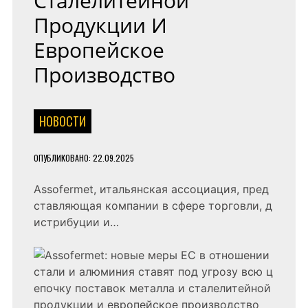
Сталелитейной
Продукции И
Европейское
Производство
НОВОСТИ
ОПУБЛИКОВАНО:
22.09.2025
Assofermet, итальянская ассоциация, пред
ставляющая компании в сфере торговли, д
истрибуции и…