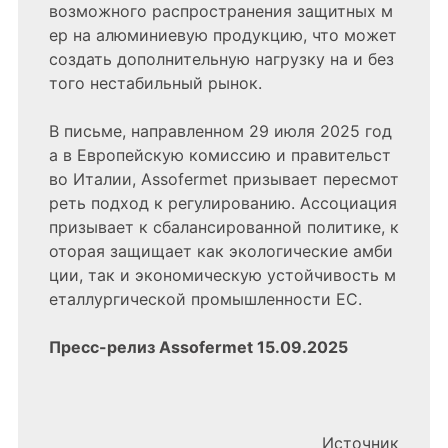
возможного распространения защитных м
ер на алюминиевую продукцию, что может
создать дополнительную нагрузку на и без
того нестабильный рынок.
В письме, направленном 29 июля 2025 год
а в Европейскую комиссию и правительст
во Италии, Assofermet призывает пересмот
реть подход к регулированию. Ассоциация
призывает к сбалансированной политике, к
оторая защищает как экологические амби
ции, так и экономическую устойчивость м
еталлургической промышленности ЕС.
Пресс-релиз Assofermet 15.09.2025
Источник