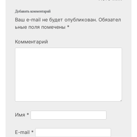
Добавить комментарий
Ваш e-mail не будет опубликован.
Обязател
ьные поля помечены
*
Комментарий
Имя
*
E-mail
*