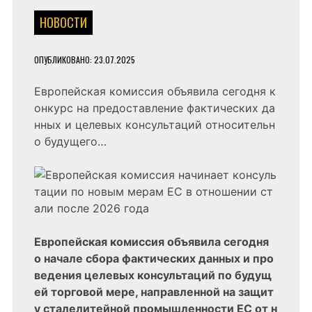
НОВОСТИ
ОПУБЛИКОВАНО:
23.07.2025
Европейская комиссия объявила сегодня к
онкурс на предоставление фактических да
нных и целевых консультаций относительн
о будущего…
Европейская комиссия объявила сегодня
о начале сбора фактических данных и про
ведения целевых консультаций по будущ
ей торговой мере, направленной на защит
у сталелитейной промышленности ЕС от н