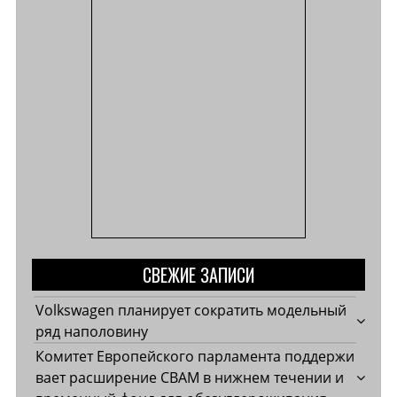
СВЕЖИЕ ЗАПИСИ
Volkswagen планирует сократить модельный
ряд наполовину
Комитет Европейского парламента поддержи
вает расширение CBAM в нижнем течении и