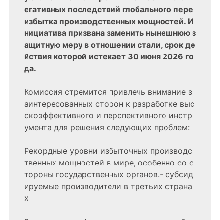
егативных последствий глобального пере
избытка производственных мощностей. И
нициатива призвана заменить нынешнюю з
ащитную меру в отношении стали, срок де
йствия которой истекает 30 июня 2026 го
да.
Комиссия стремится привлечь внимание з
аинтересованных сторон к разработке выс
окоэффективного и перспективного инстр
умента для решения следующих проблем:
Рекордные уровни избыточных производс
твенных мощностей в мире, особенно со с
тороны государственных органов.- субсид
ируемые производители в третьих страна
х