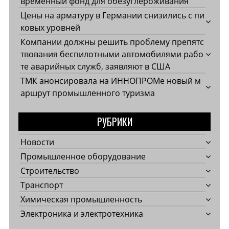
временный фонд для обезуглероживания
Цены на арматуру в Германии снизились с пи
ковых уровней
Компании должны решить проблему препятс
твования беспилотными автомобилями рабо
те аварийных служб, заявляют в США
ТМК анонсировала на ИННОПРОМе новый м
аршрут промышленного туризма
РУБРИКИ
Новости
Промышленное оборудование
Строительство
Транспорт
Химическая промышленность
Электроника и электротехника