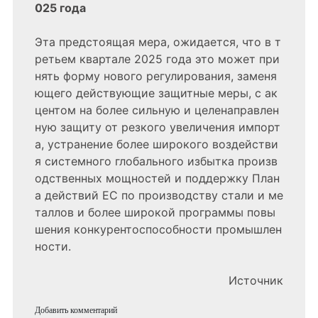
025 года
Эта предстоящая мера, ожидается, что в т
ретьем квартале 2025 года это может при
нять форму нового регулирования, заменя
ющего действующие защитные меры, с ак
центом на более сильную и целенаправлен
ную защиту от резкого увеличения импорт
а, устранение более широкого воздействи
я системного глобального избытка произв
одственных мощностей и поддержку План
а действий ЕС по производству стали и ме
таллов и более широкой программы повы
шения конкурентоспособности промышлен
ности.
Источник
Добавить комментарий