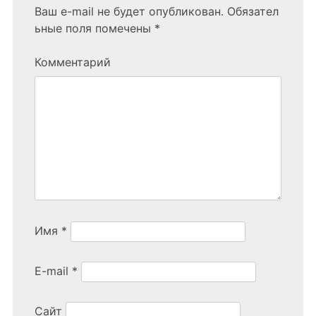
Ваш e-mail не будет опубликован.
Обязател
ьные поля помечены
*
Комментарий
Имя
*
E-mail
*
Сайт